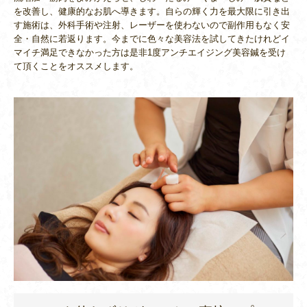
を改善し、健康的なお肌へ導きます。自らの輝く力を最大限に引き出
す施術は、外科手術や注射、レーザーを使わないので副作用もなく安
全・自然に若返ります。今までに色々な美容法を試してきたけれどイ
マイチ満足できなかった方は是非1度アンチエイジング美容鍼を受け
て頂くことをオススメします。