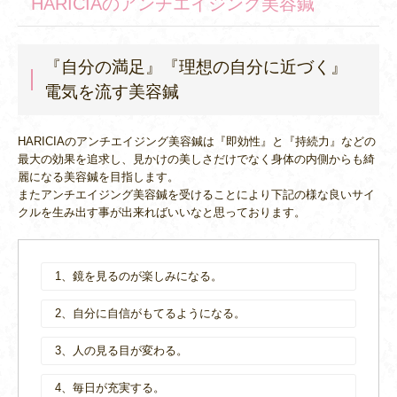
HARICIAのアンチエイジング美容鍼
『自分の満足』『理想の自分に近づく』
電気を流す美容鍼
HARICIAのアンチエイジング美容鍼は『即効性』と『持続力』などの
最大の効果を追求し、見かけの美しさだけでなく身体の内側からも綺
麗になる美容鍼を目指します。
またアンチエイジング美容鍼を受けることにより下記の様な良いサイ
クルを生み出す事が出来ればいいなと思っております。
1、鏡を見るのが楽しみになる。
2、自分に自信がもてるようになる。
3、人の見る目が変わる。
4、毎日が充実する。