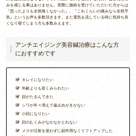
みを感じる事はありません。実際に施術を受けていただいた方からは
『思ったよりも全然痛くなかった』、『これくらいの痛みなら全然平
気』というお声を多数頂きます。また電気を流している時に気持ち良
くなり寝てしまう方も多数みえます。
アンチエイジング美容鍼治療はこんな方
におすすめです
キレイになりたい
年齢よりも若くみられたい
顔がたるんできた
シワが年々増えて歯止めがきかない
小顔になりたい
顔のむくみがなかなかとれない
メスや注射を使わずに副作用なくリフトアップした