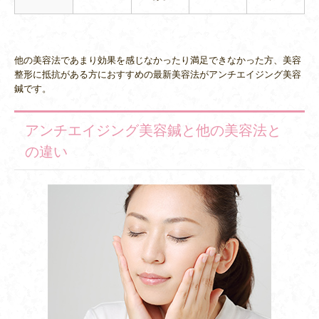
他の美容法であまり効果を感じなかったり満足できなかった方、美容
整形に抵抗がある方におすすめの最新美容法がアンチエイジング美容
鍼です。
アンチエイジング美容鍼と他の美容法と
の違い