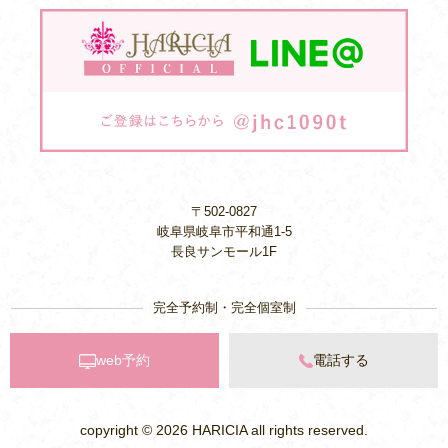
〒502-0827
岐阜県岐阜市平和通1-5
長良サンモール1F
完全予約制・完全個室制
web予約
電話する
copyright © 2026
HARICIA
all rights reserved.