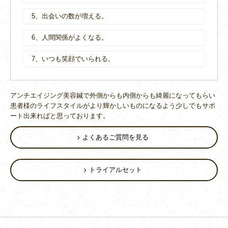
5、出会いの数が増える。
6、人間関係がよくなる。
7、いつも笑顔でいられる。
アンチエイジング美容鍼で外側からも内側からも綺麗になってもらい
患者様のライフスタイルがより輝かしいものになるよう少しでもサポ
ート出来ればと思っております。
よくあるご質問を見る
トライアルセット