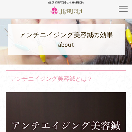
岐阜で美容鍼ならHARICIA
アンチエイジング美容鍼の効果
about
アンチエイジング美容鍼とは？